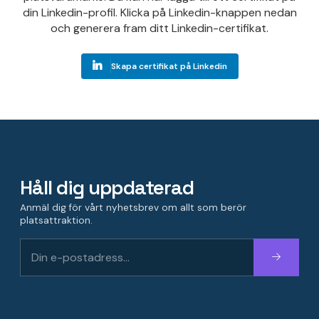
din Linkedin-profil. Klicka på Linkedin-knappen nedan
och generera fram ditt Linkedin-certifikat.
Skapa certifikat på Linkedin
Håll dig uppdaterad
Anmäl dig för vårt nyhetsbrev om allt som berör
platsattraktion.
Fortsätt