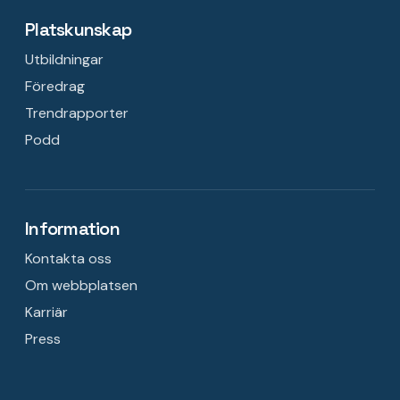
Platskunskap
Utbildningar
Föredrag
Trendrapporter
Podd
Information
Kontakta oss
Om webbplatsen
Karriär
Press