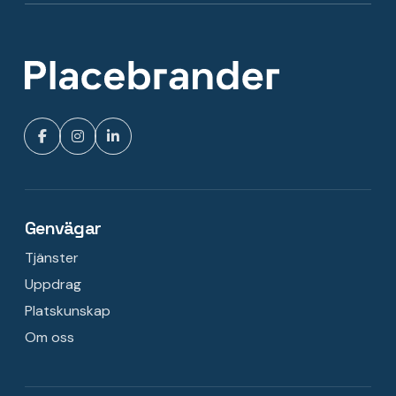
Genvägar
Tjänster
Uppdrag
Platskunskap
Om oss