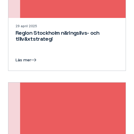
29 april 2025
Region Stockholm näringslivs- och
tillväxtstrategi
Läs mer