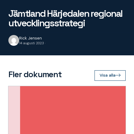
Jämtland Härjedalen regional
utvecklingsstrategi
Rick Jensen
14 augusti 2023 ·
Fler dokument
Visa alla