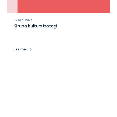
29 april 2025
Kiruna kulturstrategi
Läs mer