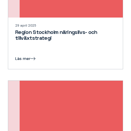
29 april 2025
Region Stockholm näringslivs- och
tillväxtstrategi
Läs mer