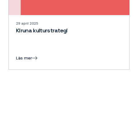
29 april 2025
Kiruna kulturstrategi
Läs mer