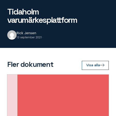
Tidaholm
varumärkesplattform
Rick Jensen
13 september 2021 ·
Fler dokument
Visa alla