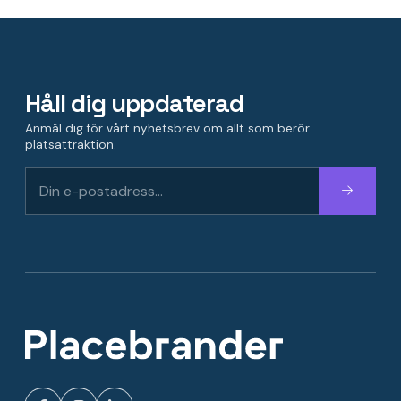
Håll dig uppdaterad
Anmäl dig för vårt nyhetsbrev om allt som berör
platsattraktion.
Fortsätt