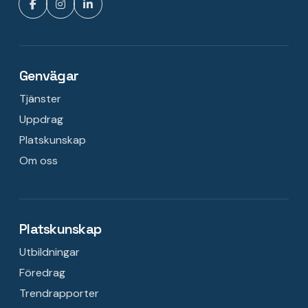
Genvägar
Tjänster
Uppdrag
Platskunskap
Om oss
Platskunskap
Utbildningar
Föredrag
Trendrapporter