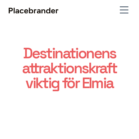
Destinationens
attraktionskraft
viktig för Elmia