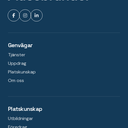
Genvägar
Tjänster
Uppdrag
Platskunskap
Om oss
Platskunskap
Utbildningar
Föredrag