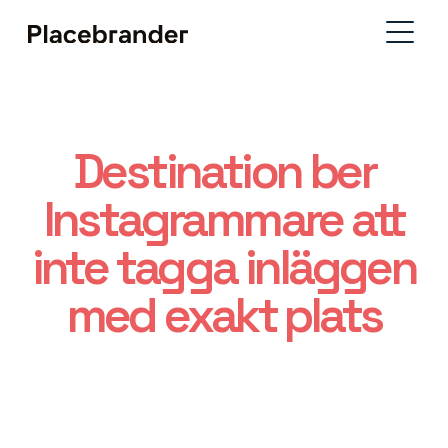
Destination ber
Instagrammare att
inte tagga inläggen
med exakt plats