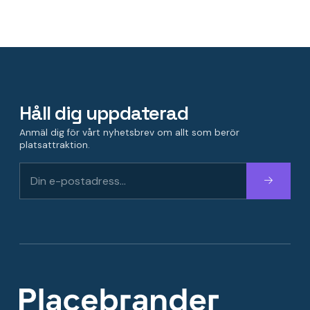
Håll dig uppdaterad
Anmäl dig för vårt nyhetsbrev om allt som berör
platsattraktion.
Fortsätt