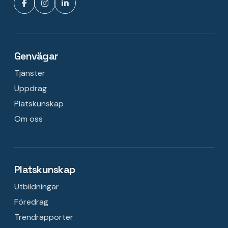
Genvägar
Tjänster
Uppdrag
Platskunskap
Om oss
Platskunskap
Utbildningar
Föredrag
Trendrapporter