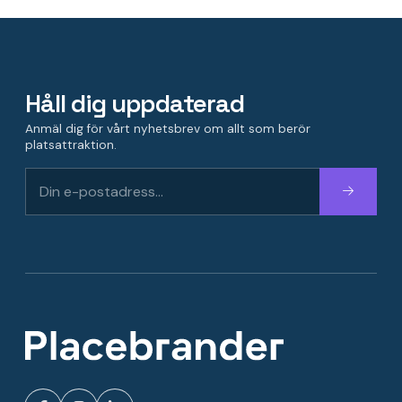
Håll dig uppdaterad
Anmäl dig för vårt nyhetsbrev om allt som berör
platsattraktion.
Fortsätt