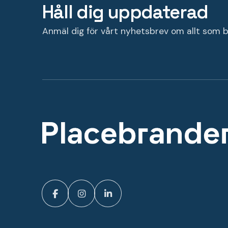
Håll dig uppdaterad
Anmäl dig för vårt nyhetsbrev om allt som b