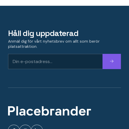
Håll dig uppdaterad
Anmäl dig för vårt nyhetsbrev om allt som berör
platsattraktion.
Fortsätt