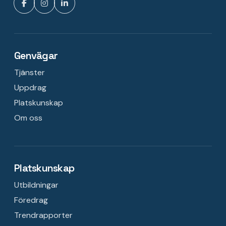
Genvägar
Tjänster
Uppdrag
Platskunskap
Om oss
Platskunskap
Utbildningar
Föredrag
Trendrapporter