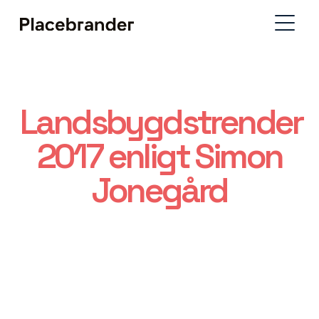
Landsbygdstrender
2017 enligt Simon
Jonegård