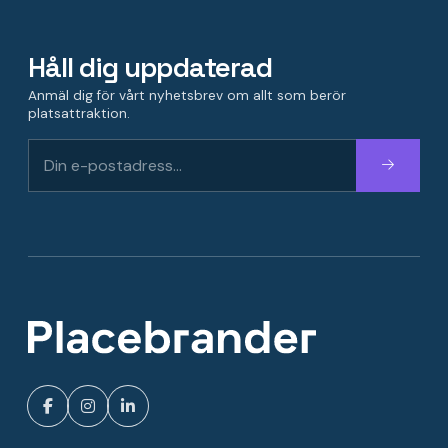
Håll dig uppdaterad
Anmäl dig för vårt nyhetsbrev om allt som berör
platsattraktion.
Fortsätt