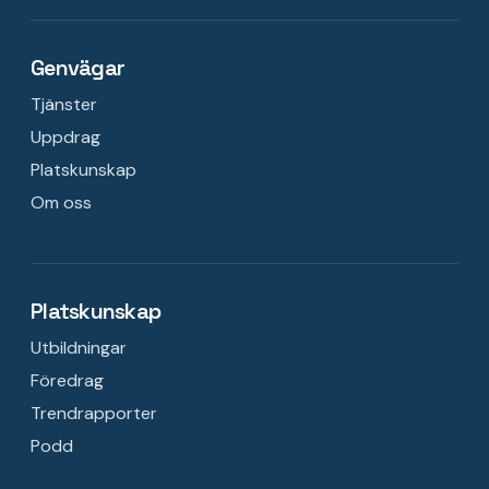
Genvägar
Tjänster
Uppdrag
Platskunskap
Om oss
Platskunskap
Utbildningar
Föredrag
Trendrapporter
Podd