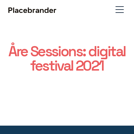
Åre Sessions: digital
festival 2021