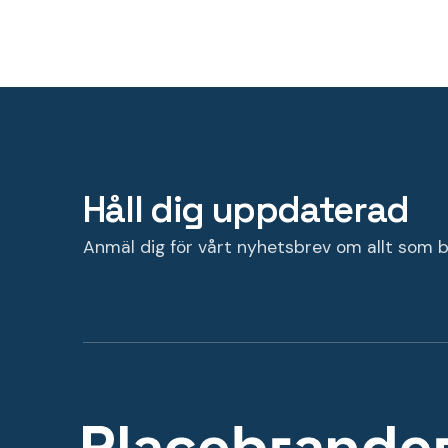
Håll dig uppdaterad
Anmäl dig för vårt nyhetsbrev om allt som b