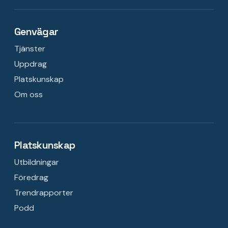
Genvägar
Tjänster
Uppdrag
Platskunskap
Om oss
Platskunskap
Utbildningar
Föredrag
Trendrapporter
Podd