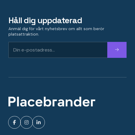
Håll dig uppdaterad
Anmäl dig för vårt nyhetsbrev om allt som berör
platsattraktion.
Fortsätt