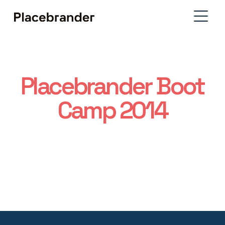
Placebrander Boot
Camp 2014