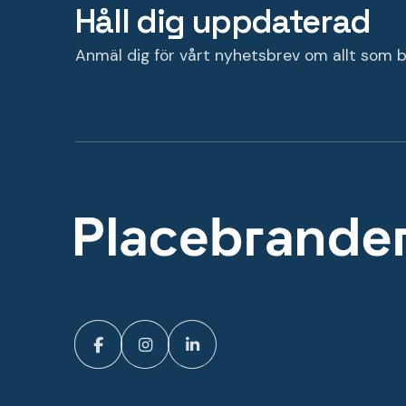
Håll dig uppdaterad
Anmäl dig för vårt nyhetsbrev om allt som b