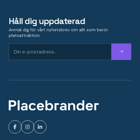
Håll dig uppdaterad
Anmäl dig för vårt nyhetsbrev om allt som berör
platsattraktion.
Fortsätt