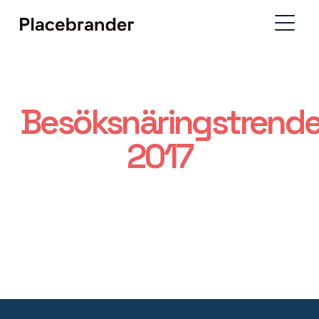
Besöksnäringstrende
2017