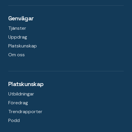
Genvägar
Tjänster
Uppdrag
Platskunskap
Om oss
Platskunskap
Utbildningar
Föredrag
Trendrapporter
Podd