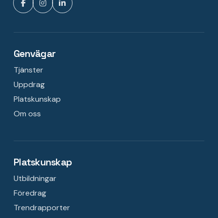
Genvägar
Tjänster
Uppdrag
Platskunskap
Om oss
Platskunskap
Utbildningar
Föredrag
Trendrapporter