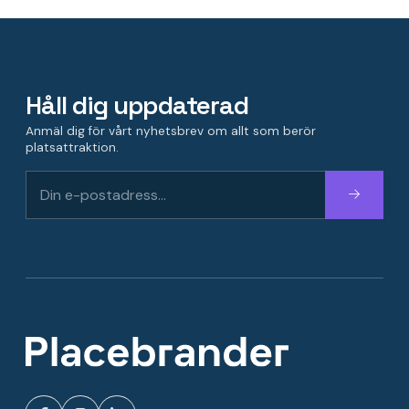
Håll dig uppdaterad
Anmäl dig för vårt nyhetsbrev om allt som berör
platsattraktion.
Fortsätt