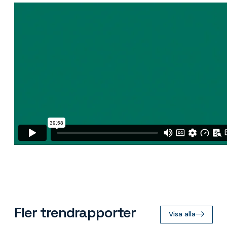
Fler trendrapporter
Visa alla