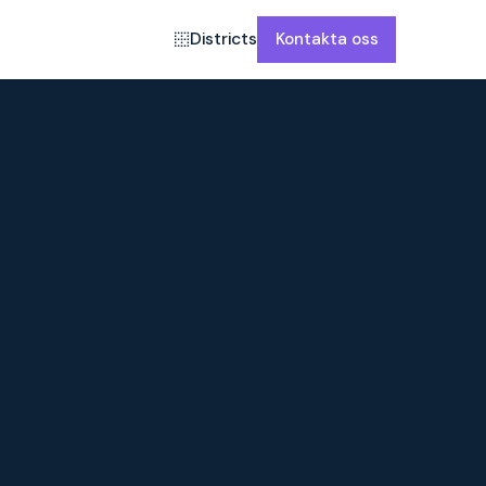
Districts
Kontakta oss