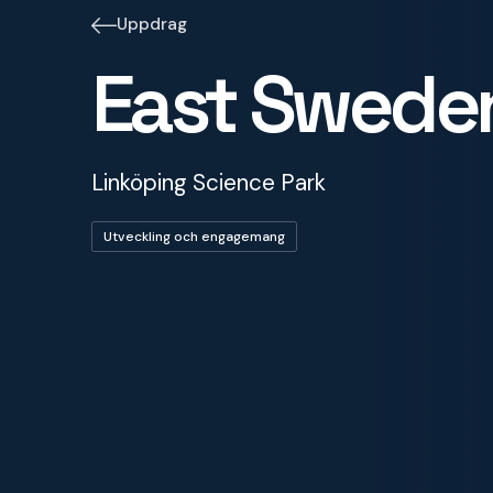
Uppdrag
East Swede
Linköping Science Park
Utveckling och engagemang