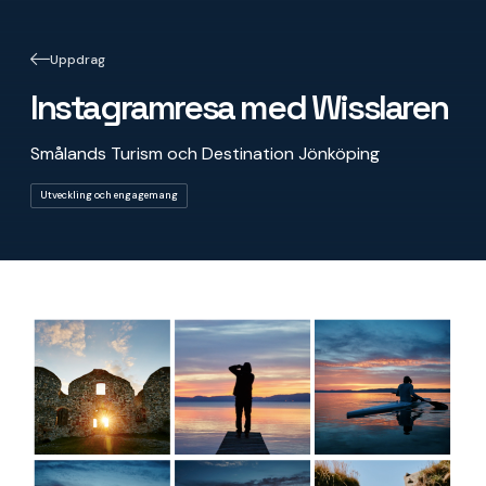
Uppdrag
Instagramresa med Wisslaren
Smålands Turism och Destination Jönköping
Utveckling och engagemang