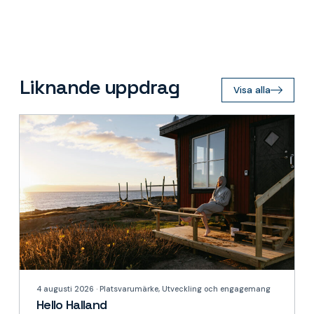
Liknande uppdrag
Visa alla
4 augusti 2026 · Platsvarumärke, Utveckling och engagemang
Hello Halland