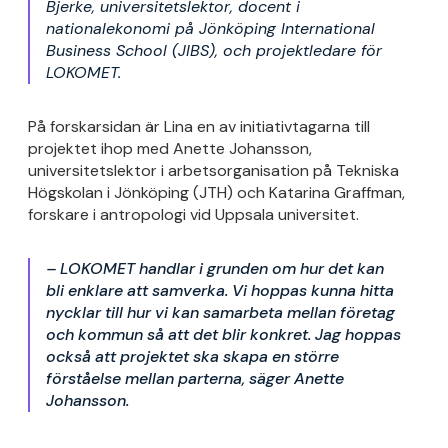
Bjerke, universitetslektor, docent i
nationalekonomi på Jönköping International
Business School (JIBS), och projektledare för
LOKOMET.
På forskarsidan är Lina en av initiativtagarna till
projektet ihop med
Anette Johansson,
universitetslektor i arbetsorganisation på Tekniska
Högskolan i Jönköping (JTH) och Katarina Graffman,
forskare i antropologi vid Uppsala universitet.
– LOKOMET handlar i grunden om hur det kan
bli enklare att samverka. Vi hoppas kunna hitta
nycklar till hur vi kan samarbeta mellan företag
och kommun så att det blir konkret. Jag hoppas
också att projektet ska skapa en större
förståelse mellan parterna, säger Anette
Johansson.