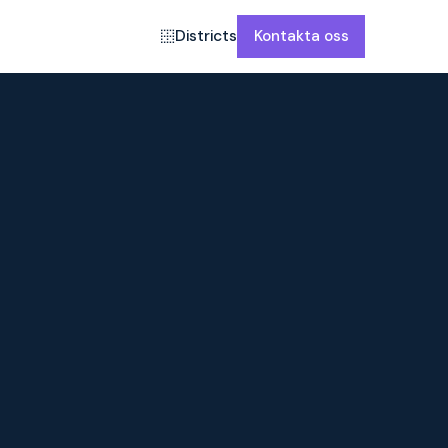
Districts
Kontakta oss