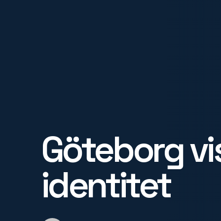
Göteborg vis
identitet