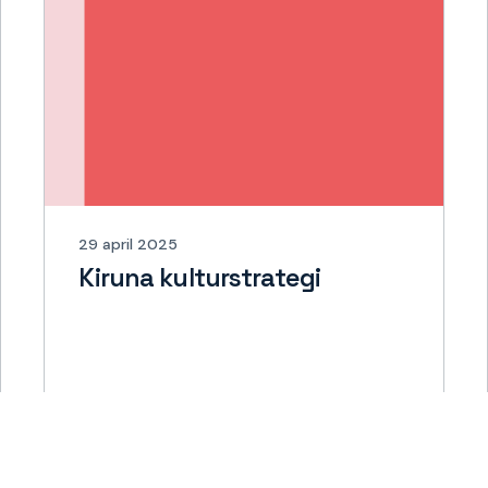
29 april 2025
Kiruna kulturstrategi
Läs mer