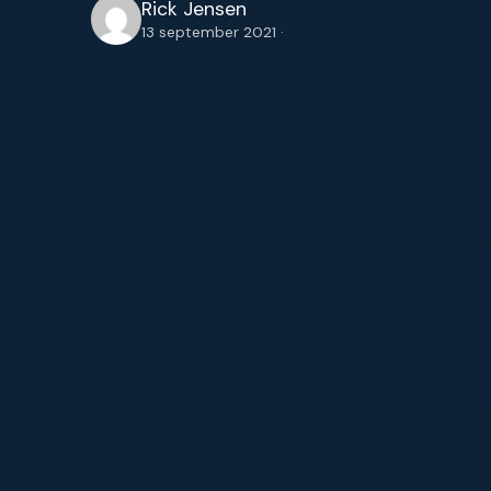
Rick Jensen
13 september 2021 ·