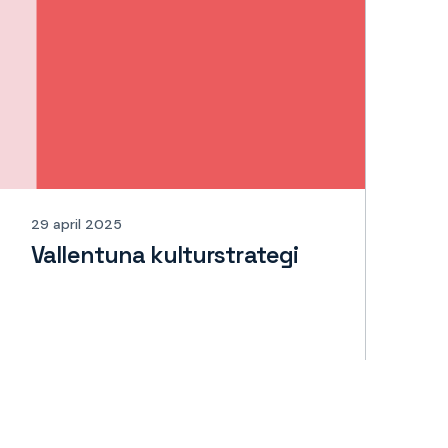
29 april 2025
Vallentuna kulturstrategi
Läs mer