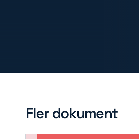
Fler dokument