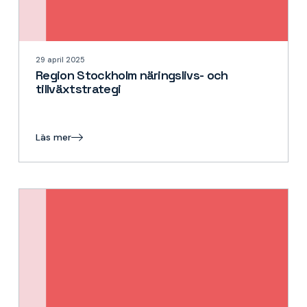
29 april 2025
Region Stockholm näringslivs- och
tillväxtstrategi
Läs mer