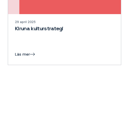
29 april 2025
Kiruna kulturstrategi
Läs mer