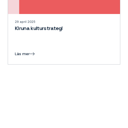
29 april 2025
Kiruna kulturstrategi
Läs mer