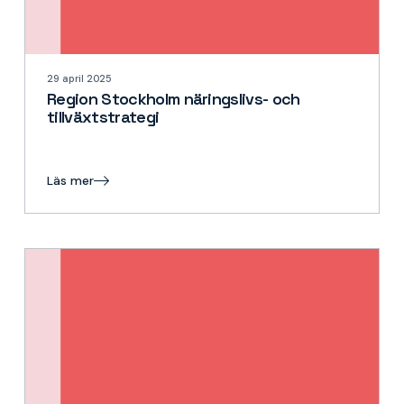
29 april 2025
Region Stockholm näringslivs- och
tillväxtstrategi
Läs mer