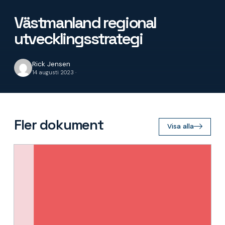
Västmanland regional
utvecklingsstrategi
Rick Jensen
14 augusti 2023 ·
Fler dokument
Visa alla