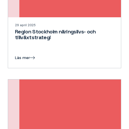
29 april 2025
Region Stockholm näringslivs- och
tillväxtstrategi
Läs mer