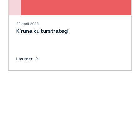
29 april 2025
Kiruna kulturstrategi
Läs mer