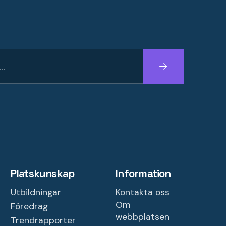
Fortsätt
Platskunskap
Information
Utbildningar
Kontakta oss
Om
Föredrag
webbplatsen
Trendrapporter