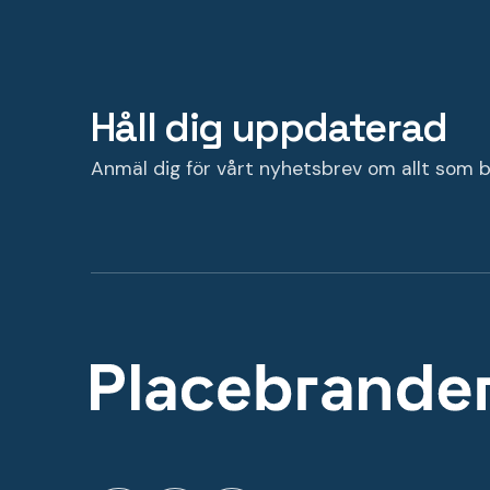
Håll dig uppdaterad
Anmäl dig för vårt nyhetsbrev om allt som b