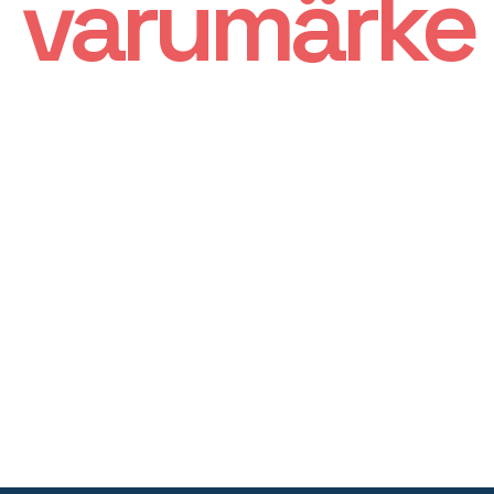
varumärke