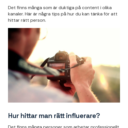
Det finns många som är duktiga på content i olika
kanaler. Här är några tips på hur du kan tänka för att
hittar rätt person.
Hur hittar man rätt influerare?
Det finns många personer som arbetar professionellt