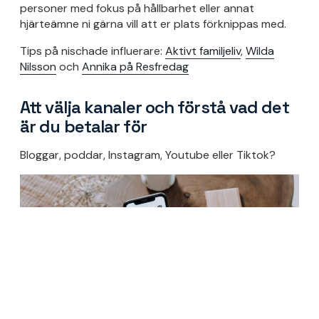
personer med fokus på hållbarhet eller annat
hjärteämne ni gärna vill att er plats förknippas med.
Tips på nischade influerare:
Aktivt familjeliv
,
Wilda
Nilsson
och
Annika på Resfredag
Att välja kanaler och förstå vad det
är du betalar för
Bloggar, poddar, Instagram, Youtube eller Tiktok?