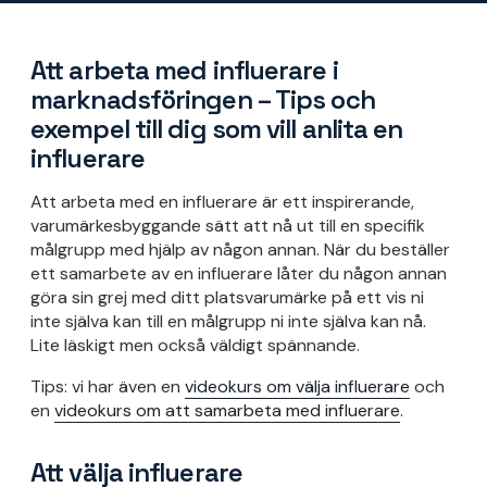
Att arbeta med influerare i
marknadsföringen – Tips och
exempel till dig som vill anlita en
influerare
Att arbeta med en influerare är ett inspirerande,
varumärkesbyggande sätt att nå ut till en specifik
målgrupp med hjälp av någon annan. När du beställer
ett samarbete av en influerare låter du någon annan
göra sin grej med ditt platsvarumärke på ett vis ni
inte själva kan till en målgrupp ni inte själva kan nå.
Lite läskigt men också väldigt spännande.
Tips: vi har även en
videokurs om välja influerare
och
en
videokurs om att samarbeta med influerare
.
Att välja influerare