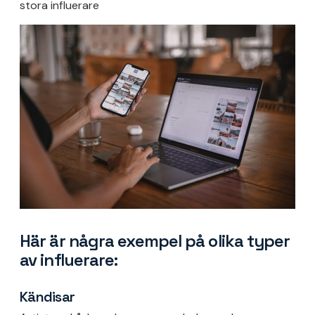
stora influerare
Här är några exempel på olika typer
av influerare:
Kändisar