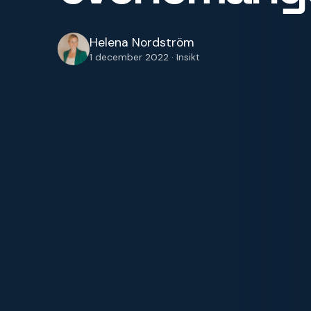
Helena Nordström
1 december 2022 · Insikt