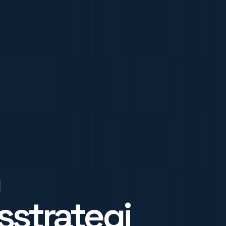
strategi