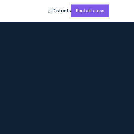
Districts
Kontakta oss