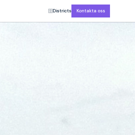
Districts
Kontakta oss