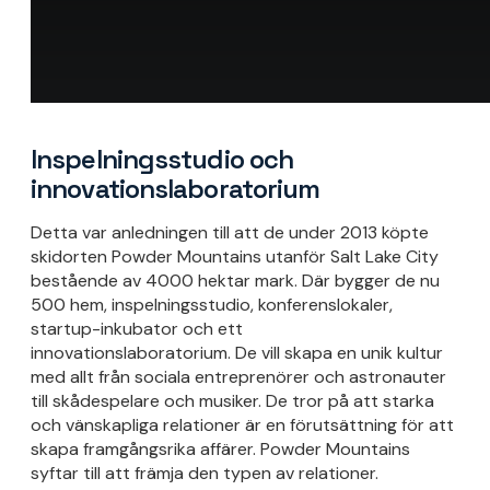
Inspelningsstudio och
innovationslaboratorium
Detta var anledningen till att de under 2013 köpte
skidorten Powder Mountains utanför Salt Lake City
bestående av 4000 hektar mark. Där bygger de nu
500 hem, inspelningsstudio, konferenslokaler,
startup-inkubator och ett
innovationslaboratorium. De vill skapa en unik kultur
med allt från sociala entreprenörer och astronauter
till skådespelare och musiker. De tror på att starka
och vänskapliga relationer är en förutsättning för att
skapa framgångsrika affärer. Powder Mountains
syftar till att främja den typen av relationer.