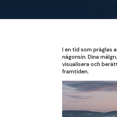
I en tid som präglas a
någonsin. Dina målgru
visualisera och berät
framtiden.