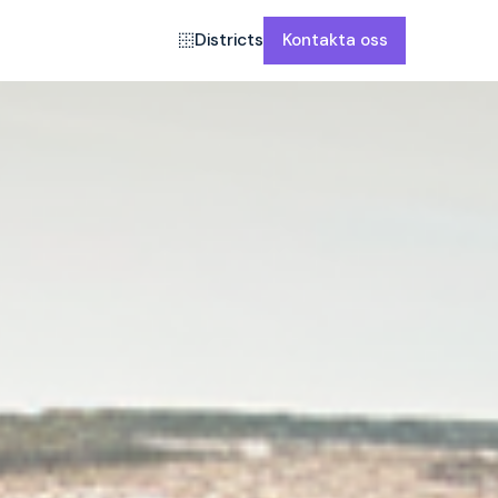
Districts
Kontakta oss