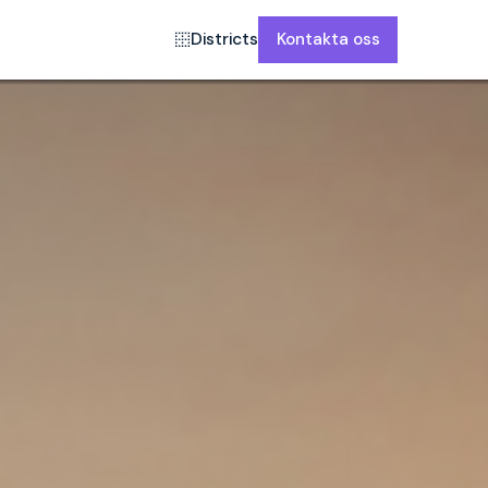
Districts
Kontakta oss