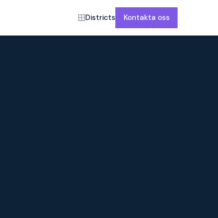
Districts
Kontakta oss