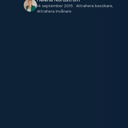
14 september 2015 · Attrahera besökare,
Attrahera Invånare