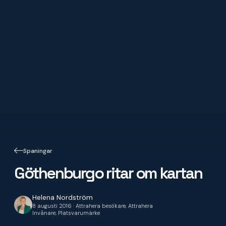
Spaningar
Göthenburgo ritar om kartan
Helena Nordström
8 augusti 2016 · Attrahera besökare, Attrahera
Invånare, Platsvarumärke