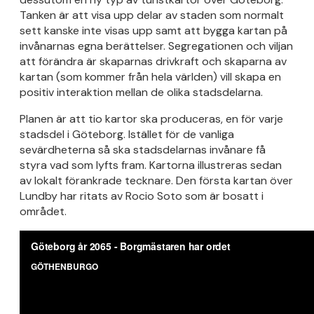
Tanken är att visa upp delar av staden som normalt
sett kanske inte visas upp samt att bygga kartan på
invånarnas egna berättelser. Segregationen och viljan
att förändra är skaparnas drivkraft och skaparna av
kartan (som kommer från hela världen) vill skapa en
positiv interaktion mellan de olika stadsdelarna.
Planen är att tio kartor ska produceras, en för varje
stadsdel i Göteborg. Istället för de vanliga
sevärdheterna så ska stadsdelarnas invånare få
styra vad som lyfts fram. Kartorna illustreras sedan
av lokalt förankrade tecknare. Den första kartan över
Lundby har ritats av Rocio Soto som är bosatt i
området.