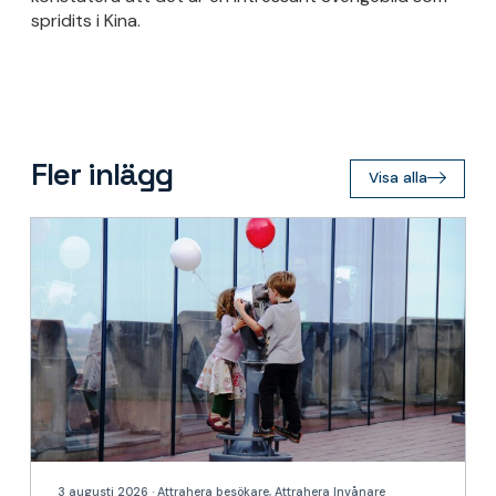
spridits i Kina.
Fler inlägg
Visa alla
3 augusti 2026 · Attrahera besökare, Attrahera Invånare