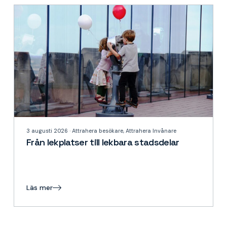
3 augusti 2026 · Attrahera besökare, Attrahera Invånare
Från lekplatser till lekbara stadsdelar
Läs mer