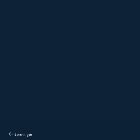
Spaningar