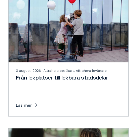
3 augusti 2026 · Attrahera besökare, Attrahera Invånare
Från lekplatser till lekbara stadsdelar
Läs mer