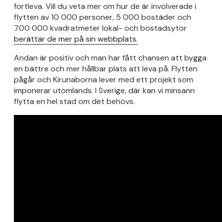
fortleva. Vill du veta mer om hur de är involverade i
flytten av 10 000 personer, 5 000 bostäder och
700 000 kvadratmeter lokal- och bostadsytor
berättar de mer på sin webbplats.
Andan är positiv och man har fått chansen att bygga
en bättre och mer hållbar plats att leva på. Flytten
pågår och Kirunaborna lever med ett projekt som
imponerar utomlands. I Sverige, där kan vi minsann
flytta en hel stad om det behövs.