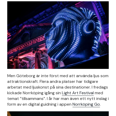
Men Göteborg är inte först med att använda ljus som
attraktionskraft. Flera andra platser har tidigare
arbetat med ljuskonst på sina destinationer. I fredags
kickade Norrköping igång sin
Light Art Festival
med
temat ”tillsammans”. I år har man även ett nytt inslag i
form av en digital guidning i appen
Norrköping Go
.