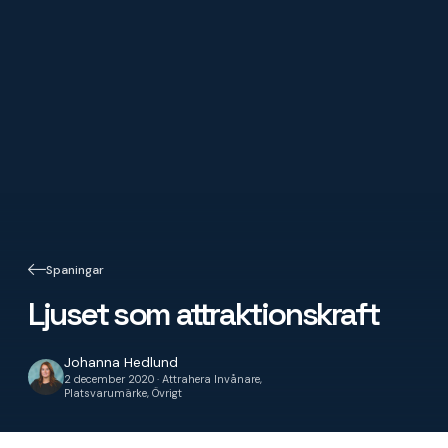
Spaningar
Ljuset som attraktionskraft
Johanna Hedlund
2 december 2020 · Attrahera Invånare,
Platsvarumärke, Övrigt