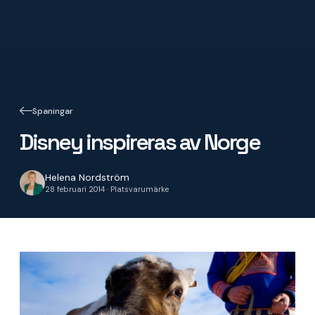
Spaningar
Disney inspireras av Norge
Helena Nordström
28 februari 2014 · Platsvarumärke