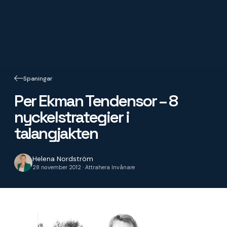
Spaningar
Per Ekman Tendensor – 8
nyckelstrategier i
talangjakten
Helena Nordström
28 november 2012 · Attrahera Invånare