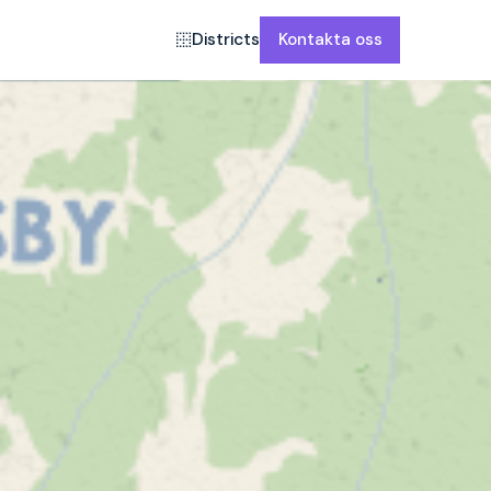
Districts
Kontakta oss