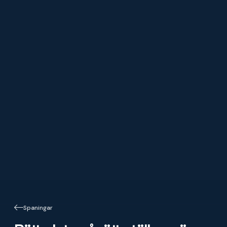
Spaningar