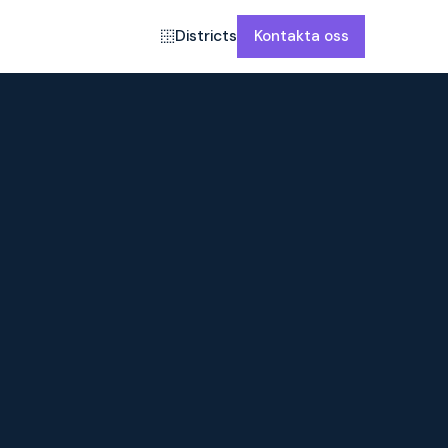
Districts
Kontakta oss