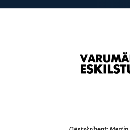
Gästskribent: Martin