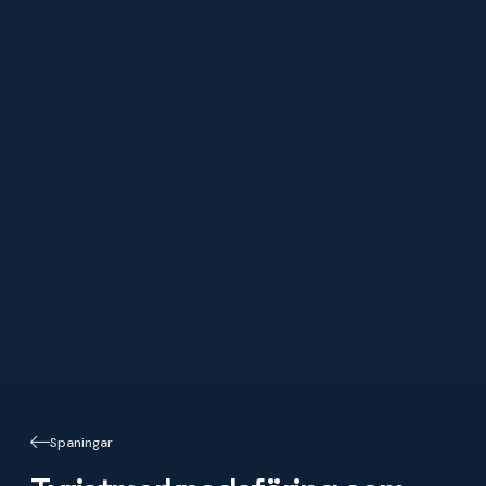
Spaningar