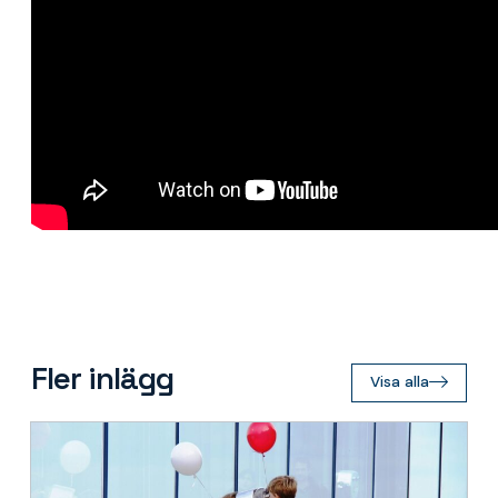
Fler inlägg
Visa alla