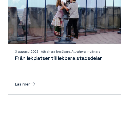
3 augusti 2026 · Attrahera besökare, Attrahera Invånare
Från lekplatser till lekbara stadsdelar
Läs mer