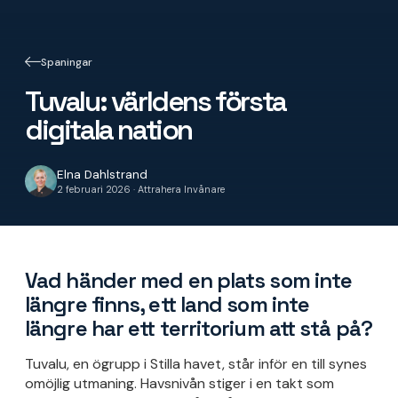
Spaningar
Tuvalu: världens första
digitala nation
Elna Dahlstrand
2 februari 2026 · Attrahera Invånare
Vad händer med en plats som inte
längre finns, ett land som inte
längre har ett territorium att stå på?
Tuvalu, en ögrupp i Stilla havet, står inför en till synes
omöjlig utmaning. Havsnivån stiger i en takt som