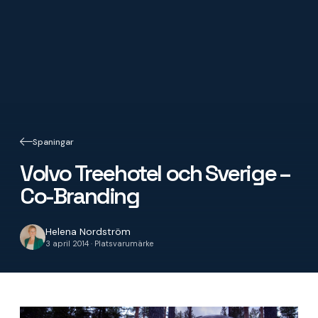
Spaningar
Volvo Treehotel och Sverige –
Co-Branding
Helena Nordström
3 april 2014 · Platsvarumärke