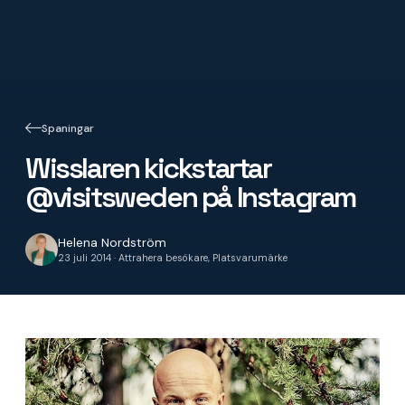
Spaningar
Wisslaren kickstartar
@visitsweden på Instagram
Helena Nordström
23 juli 2014 · Attrahera besökare, Platsvarumärke