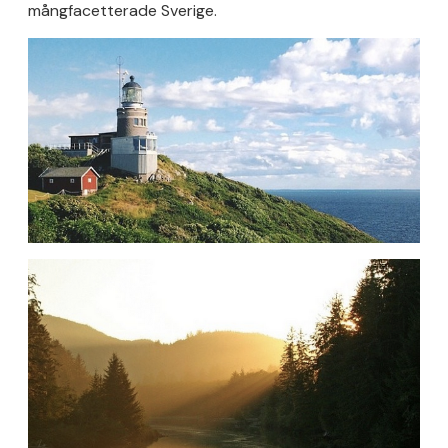
mångfacetterade Sverige.