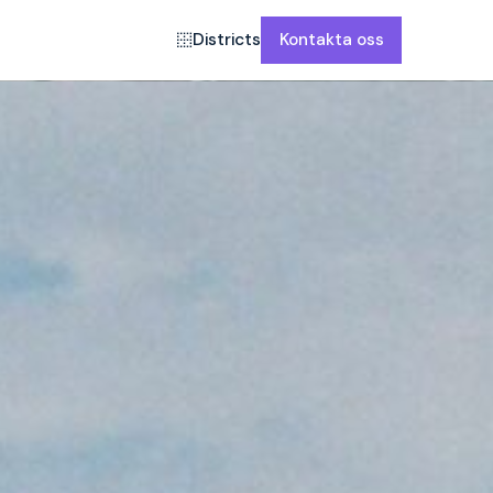
Districts
Kontakta oss