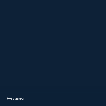
Spaningar