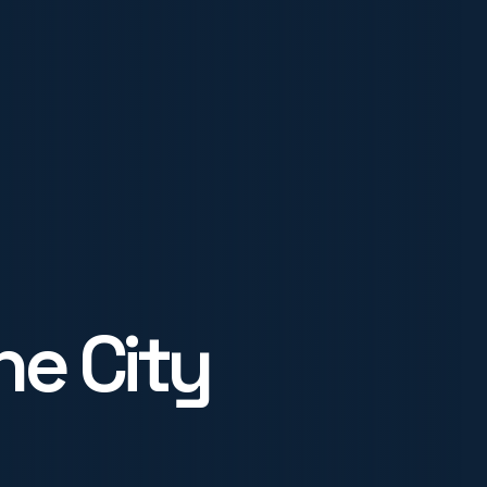
he City