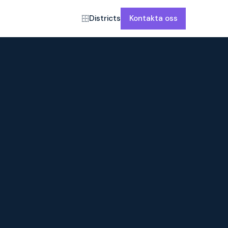
Districts
Kontakta oss