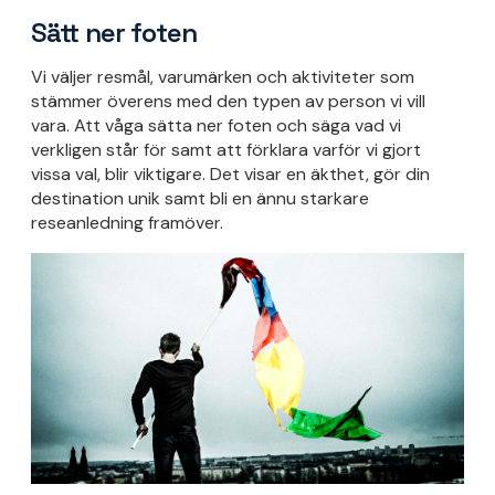
Sätt ner foten
Vi väljer resmål, varumärken och aktiviteter som
stämmer överens med den typen av person vi vill
vara. Att våga sätta ner foten och säga vad vi
verkligen står för samt att förklara varför vi gjort
vissa val, blir viktigare. Det visar en äkthet, gör din
destination unik samt bli en ännu starkare
reseanledning framöver.