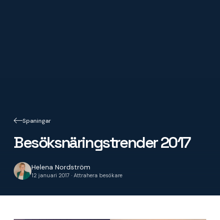
Spaningar
Besöksnäringstrender 2017
Helena Nordström
12 januari 2017 · Attrahera besökare