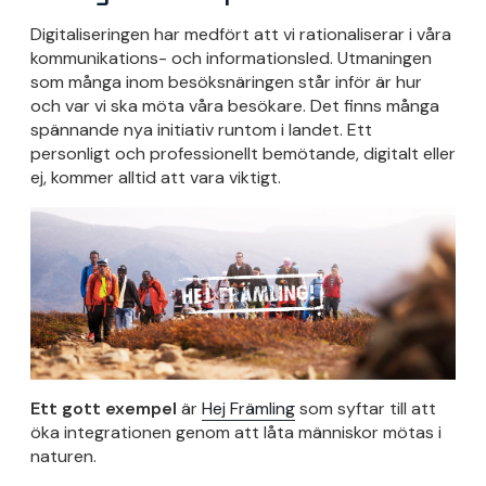
Digitaliseringen har medfört att vi rationaliserar i våra
kommunikations- och informationsled. Utmaningen
som många inom besöksnäringen står inför är hur
och var vi ska möta våra besökare. Det finns många
spännande nya initiativ runtom i landet. Ett
personligt och professionellt bemötande, digitalt eller
ej, kommer alltid att vara viktigt.
Ett gott exempel
är
Hej Främling
som syftar till att
öka integrationen genom att låta människor mötas i
naturen.