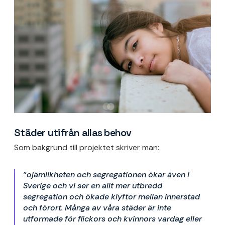
Städer utifrån allas behov
Som bakgrund till projektet skriver man:
”ojämlikheten och segregationen ökar även i
Sverige och vi ser en allt mer utbredd
segregation och ökade klyftor mellan innerstad
och förort. Många av våra städer är inte
utformade för flickors och kvinnors vardag eller