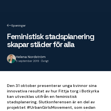
Spaningar
Feministisk stadsplanering
skapar städer för alla
Helena Nordström
5 september 2019 · Övrigt
Den 31 oktober presenterar unga kvinnor sina
innovativa resultat av hur Fittja torg i Botkyrka
kan utvecklas utifrån en feministisk
stadsplanering. Slutkonferensen är en del av
projektet #UrbanGirlsMovement, som sedan